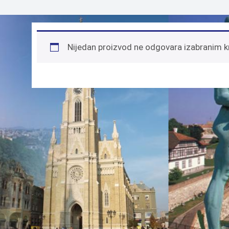
Nijedan proizvod ne odgovara izabranim k