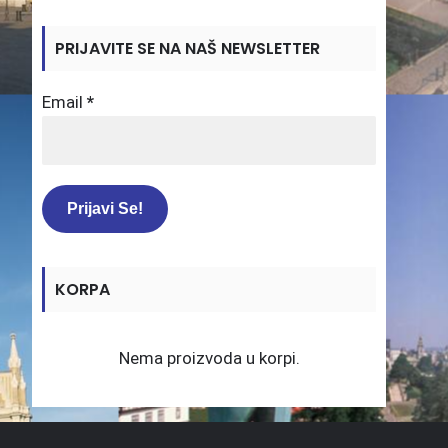
PRIJAVITE SE NA NAŠ NEWSLETTER
Email
*
KORPA
Nema proizvoda u korpi.