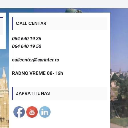
CALL CENTAR
064 640 19 36
064 640 19 50
callcenter@sprinter.rs
RADNO VREME 08-16h
ZAPRATITE NAS