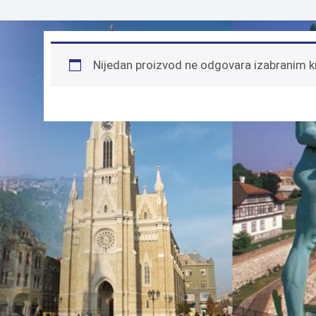
Nijedan proizvod ne odgovara izabranim k