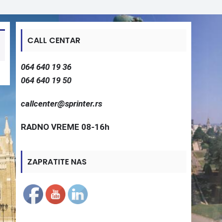
CALL CENTAR
064 640 19 36
064 640 19 50
callcenter@sprinter.rs
RADNO VREME 08-16h
ZAPRATITE NAS