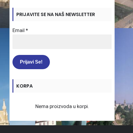
PRIJAVITE SE NA NAŠ NEWSLETTER
Email
*
KORPA
Nema proizvoda u korpi.